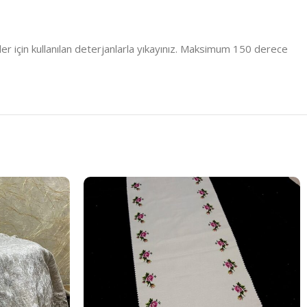
er için kullanılan deterjanlarla yıkayınız. Maksimum 150 derece