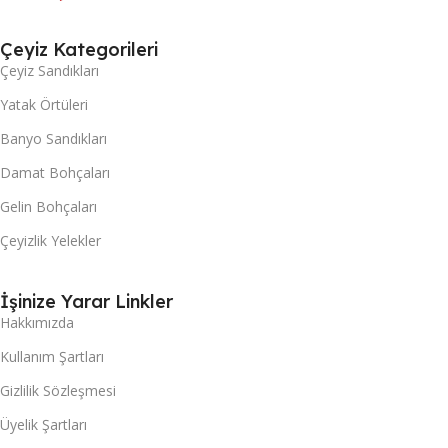
Çeyiz Kategorileri
Çeyiz Sandıkları
Yatak Örtüleri
Banyo Sandıkları
Damat Bohçaları
Gelin Bohçaları
Çeyizlik Yelekler
İşinize Yarar Linkler
Hakkımızda
Kullanım Şartları
Gizlilik Sözleşmesi
Üyelik Şartları