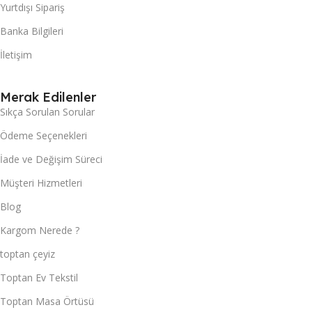
Yurtdışı Sipariş
Banka Bilgileri
İletişim
Merak Edilenler
Sıkça Sorulan Sorular
Ödeme Seçenekleri
İade ve Değişim Süreci
Müşteri Hizmetleri
Blog
Kargom Nerede ?
toptan çeyiz
Toptan Ev Tekstil
Toptan Masa Örtüsü