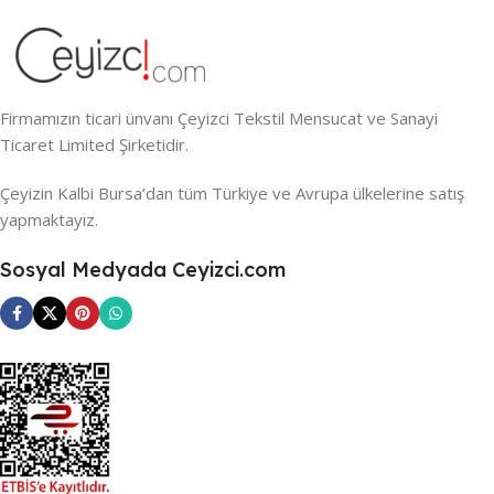
Firmamızın ticari ünvanı Çeyizci Tekstil Mensucat ve Sanayi
Ticaret Limited Şirketidir.
Çeyizin Kalbi Bursa’dan tüm Türkiye ve Avrupa ülkelerine satış
yapmaktayız.
Sosyal Medyada Ceyizci.com