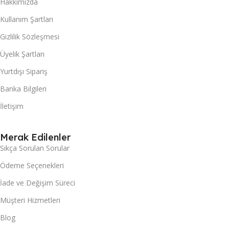
Hakkımızda
Kullanım Şartları
Gizlilik Sözleşmesi
Üyelik Şartları
Yurtdışı Sipariş
Banka Bilgileri
İletişim
Merak Edilenler
Sıkça Sorulan Sorular
Ödeme Seçenekleri
İade ve Değişim Süreci
Müşteri Hizmetleri
Blog