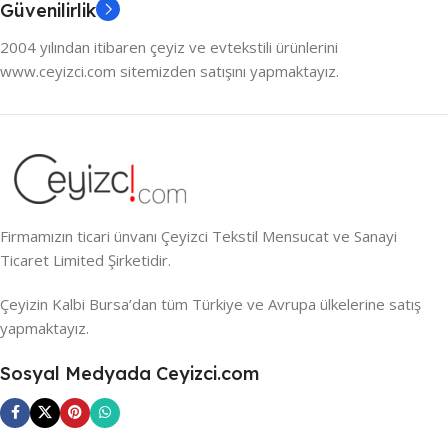
Güvenilirlik
2004 yılından itibaren çeyiz ve evtekstili ürünlerini
www.ceyizci.com sitemizden satışını yapmaktayız.
Firmamızın ticari ünvanı Çeyizci Tekstil Mensucat ve Sanayi
Ticaret Limited Şirketidir.
Çeyizin Kalbi Bursa’dan tüm Türkiye ve Avrupa ülkelerine satış
yapmaktayız.
Sosyal Medyada Ceyizci.com