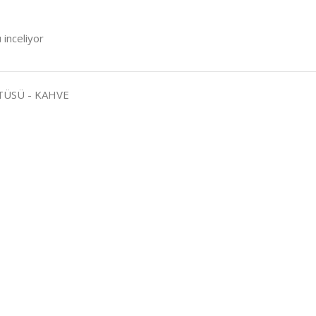
 inceliyor
TÜSÜ - KAHVE