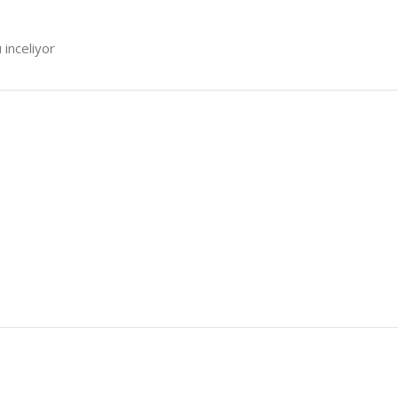
 inceliyor