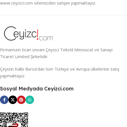
www.ceyizci.com sitemizden satışını yapmaktayız.
Firmamızın ticari ünvanı Çeyizci Tekstil Mensucat ve Sanayi
Ticaret Limited Şirketidir.
Çeyizin Kalbi Bursa’dan tüm Türkiye ve Avrupa ülkelerine satış
yapmaktayız.
Sosyal Medyada Ceyizci.com