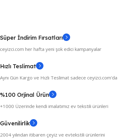
Süper İndirim Fırsatları
ceyizci.com her hafta yeni şok edici kampanyalar
Hızlı Teslimat
Aynı Gün Kargo ve Hızlı Teslimat sadece ceyizci.com'da
%100 Orjinal Ürün
+1000 Üzerinde kendi imalatımız ev tekstili ürünleri
Güvenilirlik
2004 yılından itibaren çeyiz ve evtekstili ürünlerini