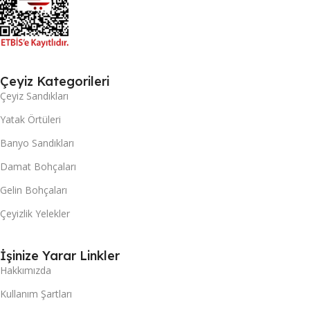
Çeyiz Kategorileri
Çeyiz Sandıkları
Yatak Örtüleri
Banyo Sandıkları
Damat Bohçaları
Gelin Bohçaları
Çeyizlik Yelekler
İşinize Yarar Linkler
Hakkımızda
Kullanım Şartları