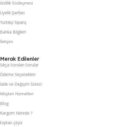
Gizlilik Sözleşmesi
Üyelik Şartları
Yurtdışı Sipariş
Banka Bilgileri
İletişim
Merak Edilenler
Sıkça Sorulan Sorular
Ödeme Seçenekleri
İade ve Değişim Süreci
Müşteri Hizmetleri
Blog
Kargom Nerede ?
toptan çeyiz