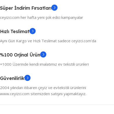
Süper İndirim Fırsatları
ceyizci.com her hafta yeni şok edici kampanyalar
Hızlı Teslimat
Aynı Gün Kargo ve Hızlı Teslimat sadece ceyizci.com'da
%100 Orjinal Ürün
+1000 Üzerinde kendi imalatımız ev tekstili ürünleri
Güvenilirlik
2004 yılından itibaren çeyiz ve evtekstili ürünlerini
www.ceyizci.com sitemizden satışını yapmaktayız.