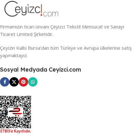
Firmamızın ticari ünvanı Çeyizci Tekstil Mensucat ve Sanayi
Ticaret Limited Şirketidir.
Çeyizin Kalbi Bursa’dan tüm Türkiye ve Avrupa ülkelerine satış
yapmaktayız.
Sosyal Medyada Ceyizci.com