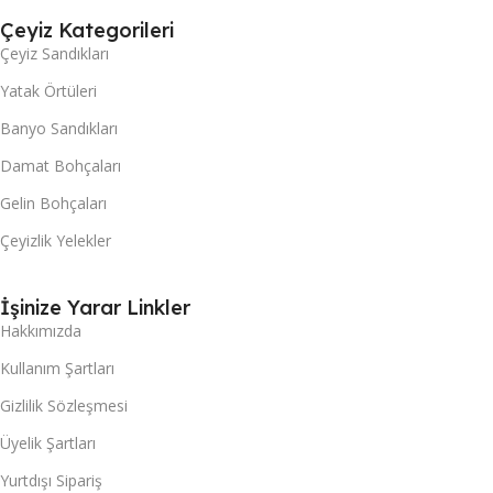
Çeyiz Kategorileri
Çeyiz Sandıkları
Yatak Örtüleri
Banyo Sandıkları
Damat Bohçaları
Gelin Bohçaları
Çeyizlik Yelekler
İşinize Yarar Linkler
Hakkımızda
Kullanım Şartları
Gizlilik Sözleşmesi
Üyelik Şartları
Yurtdışı Sipariş