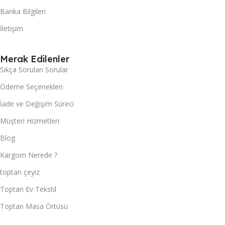
Banka Bilgileri
İletişim
Merak Edilenler
Sıkça Sorulan Sorular
Ödeme Seçenekleri
İade ve Değişim Süreci
Müşteri Hizmetleri
Blog
Kargom Nerede ?
toptan çeyiz
Toptan Ev Tekstil
Toptan Masa Örtüsü