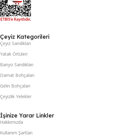
Çeyiz Kategorileri
Çeyiz Sandıkları
Yatak Örtüleri
Banyo Sandıkları
Damat Bohçaları
Gelin Bohçaları
Çeyizlik Yelekler
İşinize Yarar Linkler
Hakkımızda
Kullanım Şartları