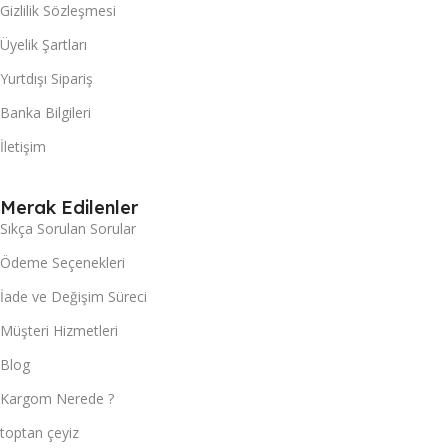
Gizlilik Sözleşmesi
Üyelik Şartları
Yurtdışı Sipariş
Banka Bilgileri
İletişim
Merak Edilenler
Sıkça Sorulan Sorular
Ödeme Seçenekleri
İade ve Değişim Süreci
Müşteri Hizmetleri
Blog
Kargom Nerede ?
toptan çeyiz