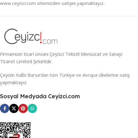
www.ceyizci.com sitemizden satışını yapmaktayız.
Firmamızın ticari ünvanı Çeyizci Tekstil Mensucat ve Sanayi
Ticaret Limited Şirketidir.
Çeyizin Kalbi Bursa’dan tüm Türkiye ve Avrupa ülkelerine satış
yapmaktayız.
Sosyal Medyada Ceyizci.com