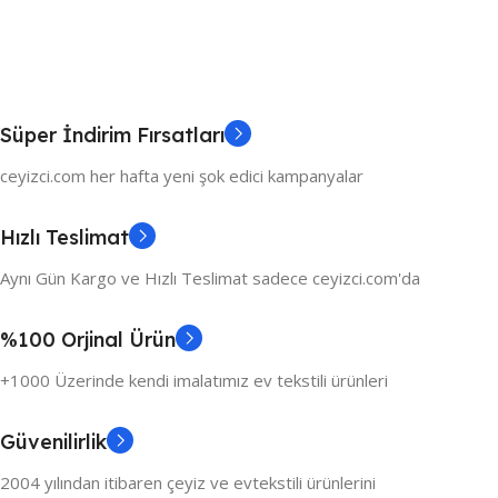
Süper İndirim Fırsatları
ceyizci.com her hafta yeni şok edici kampanyalar
Hızlı Teslimat
Aynı Gün Kargo ve Hızlı Teslimat sadece ceyizci.com'da
%100 Orjinal Ürün
+1000 Üzerinde kendi imalatımız ev tekstili ürünleri
Güvenilirlik
2004 yılından itibaren çeyiz ve evtekstili ürünlerini