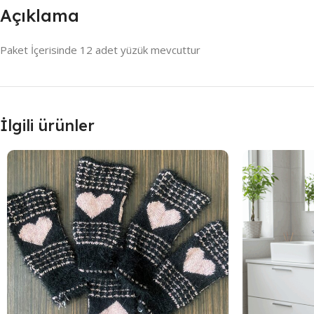
Açıklama
Paket İçerisinde 12 adet yüzük mevcuttur
İlgili ürünler