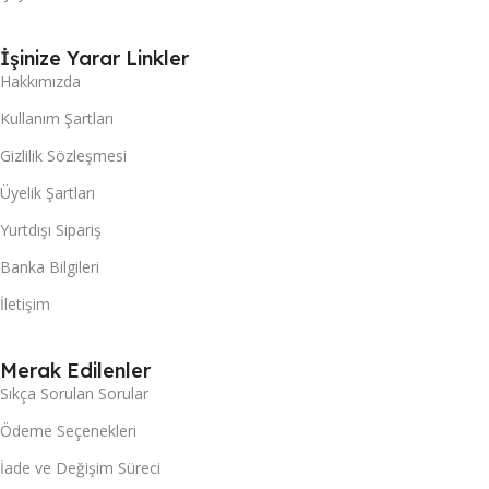
İşinize Yarar Linkler
Hakkımızda
Kullanım Şartları
Gizlilik Sözleşmesi
Üyelik Şartları
Yurtdışı Sipariş
Banka Bilgileri
İletişim
Merak Edilenler
Sıkça Sorulan Sorular
Ödeme Seçenekleri
İade ve Değişim Süreci