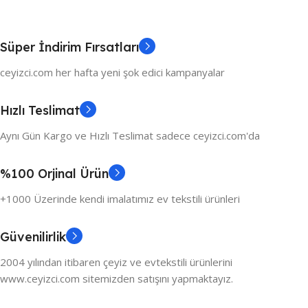
Süper İndirim Fırsatları
ceyizci.com her hafta yeni şok edici kampanyalar
Hızlı Teslimat
Aynı Gün Kargo ve Hızlı Teslimat sadece ceyizci.com'da
%100 Orjinal Ürün
+1000 Üzerinde kendi imalatımız ev tekstili ürünleri
Güvenilirlik
2004 yılından itibaren çeyiz ve evtekstili ürünlerini
www.ceyizci.com sitemizden satışını yapmaktayız.