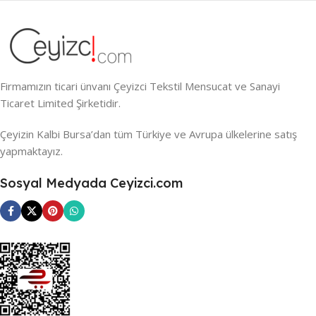
Firmamızın ticari ünvanı Çeyizci Tekstil Mensucat ve Sanayi
Ticaret Limited Şirketidir.
Çeyizin Kalbi Bursa’dan tüm Türkiye ve Avrupa ülkelerine satış
yapmaktayız.
Sosyal Medyada Ceyizci.com