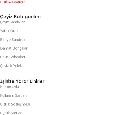
Çeyiz Kategorileri
Çeyiz Sandıkları
Yatak Örtüleri
Banyo Sandıkları
Damat Bohçaları
Gelin Bohçaları
Çeyizlik Yelekler
İşinize Yarar Linkler
Hakkımızda
Kullanım Şartları
Gizlilik Sözleşmesi
Üyelik Şartları