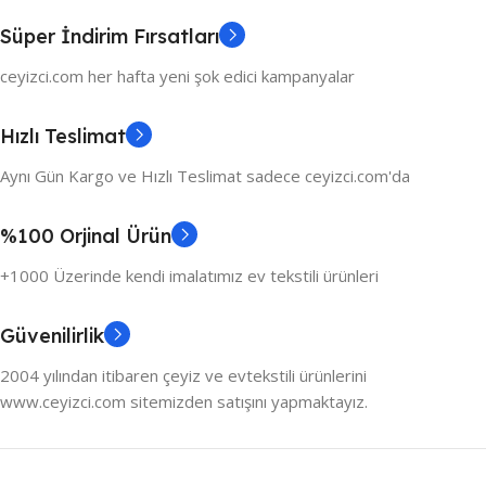
Süper İndirim Fırsatları
ceyizci.com her hafta yeni şok edici kampanyalar
Hızlı Teslimat
Aynı Gün Kargo ve Hızlı Teslimat sadece ceyizci.com'da
%100 Orjinal Ürün
+1000 Üzerinde kendi imalatımız ev tekstili ürünleri
Güvenilirlik
2004 yılından itibaren çeyiz ve evtekstili ürünlerini
www.ceyizci.com sitemizden satışını yapmaktayız.