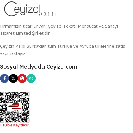
Firmamızın ticari ünvanı Çeyizci Tekstil Mensucat ve Sanayi
Ticaret Limited Şirketidir.
Çeyizin Kalbi Bursa’dan tüm Türkiye ve Avrupa ülkelerine satış
yapmaktayız.
Sosyal Medyada Ceyizci.com