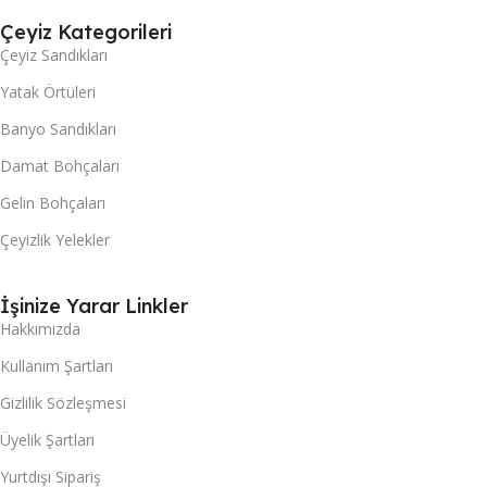
Çeyiz Kategorileri
Çeyiz Sandıkları
Yatak Örtüleri
Banyo Sandıkları
Damat Bohçaları
Gelin Bohçaları
Çeyizlik Yelekler
İşinize Yarar Linkler
Hakkımızda
Kullanım Şartları
Gizlilik Sözleşmesi
Üyelik Şartları
Yurtdışı Sipariş