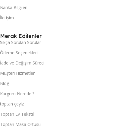
Banka Bilgileri
İletişim
Merak Edilenler
Sıkça Sorulan Sorular
Ödeme Seçenekleri
İade ve Değişim Süreci
Müşteri Hizmetleri
Blog
Kargom Nerede ?
toptan çeyiz
Toptan Ev Tekstil
Toptan Masa Örtüsü