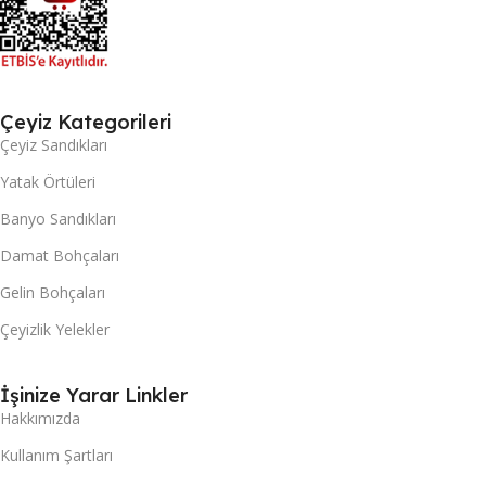
Çeyiz Kategorileri
Çeyiz Sandıkları
Yatak Örtüleri
Banyo Sandıkları
Damat Bohçaları
Gelin Bohçaları
Çeyizlik Yelekler
İşinize Yarar Linkler
Hakkımızda
Kullanım Şartları