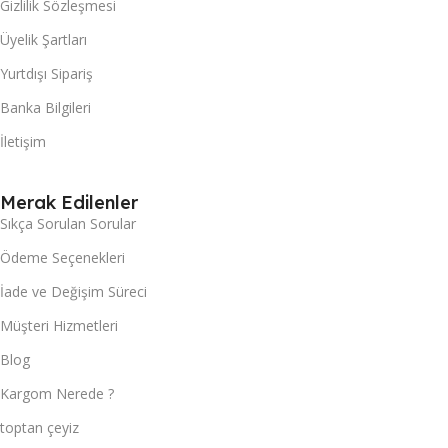
Gizlilik Sözleşmesi
Üyelik Şartları
Yurtdışı Sipariş
Banka Bilgileri
İletişim
Merak Edilenler
Sıkça Sorulan Sorular
Ödeme Seçenekleri
İade ve Değişim Süreci
Müşteri Hizmetleri
Blog
Kargom Nerede ?
toptan çeyiz