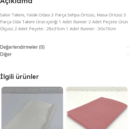
Açıklama
Salon Takımı, Yatak Odası 3 Parça Sehpa Örtüsü, Masa Örtüsü 3
Parça Oda Takımı Ürün içeriği 1 Adet Runner 2 Adet Peçete Ürün
Ölçüsü 2 Adet Peçete : 28x35cm 1 Adet Runner : 30x70cm
Değerlendirmeler (0)
Diğer
İlgili ürünler