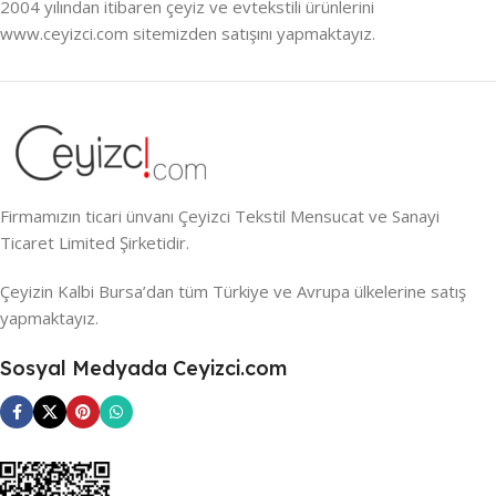
2004 yılından itibaren çeyiz ve evtekstili ürünlerini
www.ceyizci.com sitemizden satışını yapmaktayız.
Firmamızın ticari ünvanı Çeyizci Tekstil Mensucat ve Sanayi
Ticaret Limited Şirketidir.
Çeyizin Kalbi Bursa’dan tüm Türkiye ve Avrupa ülkelerine satış
yapmaktayız.
Sosyal Medyada Ceyizci.com