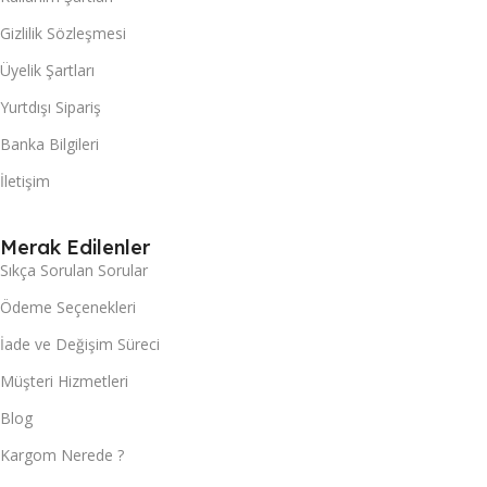
Gizlilik Sözleşmesi
Üyelik Şartları
Yurtdışı Sipariş
Banka Bilgileri
İletişim
Merak Edilenler
Sıkça Sorulan Sorular
Ödeme Seçenekleri
İade ve Değişim Süreci
Müşteri Hizmetleri
Blog
Kargom Nerede ?