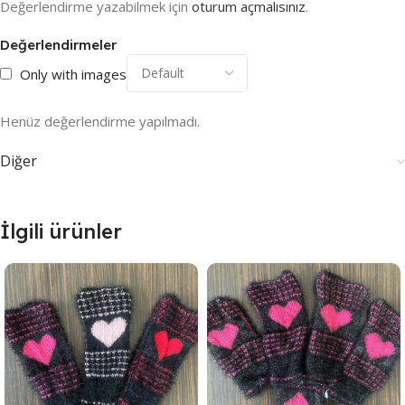
Değerlendirme yazabilmek için
oturum açmalısınız
.
Değerlendirmeler
Only with images
Henüz değerlendirme yapılmadı.
Diğer
İlgili ürünler