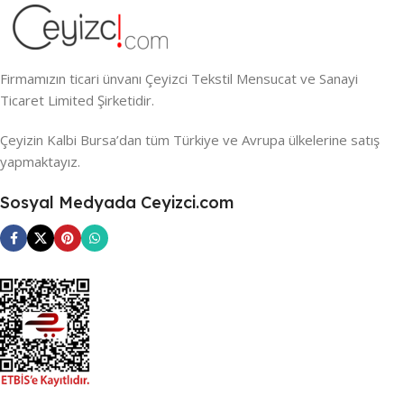
Firmamızın ticari ünvanı Çeyizci Tekstil Mensucat ve Sanayi
Ticaret Limited Şirketidir.
Çeyizin Kalbi Bursa’dan tüm Türkiye ve Avrupa ülkelerine satış
yapmaktayız.
Sosyal Medyada Ceyizci.com