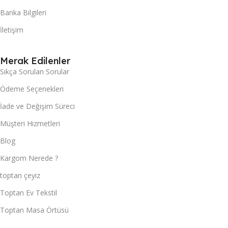
Banka Bilgileri
İletişim
Merak Edilenler
Sıkça Sorulan Sorular
Ödeme Seçenekleri
İade ve Değişim Süreci
Müşteri Hizmetleri
Blog
Kargom Nerede ?
toptan çeyiz
Toptan Ev Tekstil
Toptan Masa Örtüsü