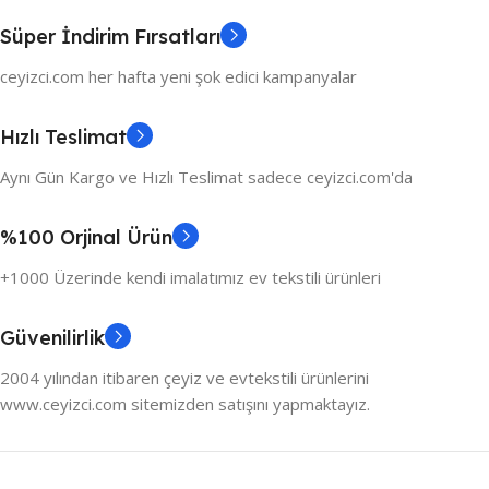
Süper İndirim Fırsatları
ceyizci.com her hafta yeni şok edici kampanyalar
Hızlı Teslimat
Aynı Gün Kargo ve Hızlı Teslimat sadece ceyizci.com'da
%100 Orjinal Ürün
+1000 Üzerinde kendi imalatımız ev tekstili ürünleri
Güvenilirlik
2004 yılından itibaren çeyiz ve evtekstili ürünlerini
www.ceyizci.com sitemizden satışını yapmaktayız.