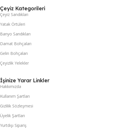
Çeyiz Kategorileri
Çeyiz Sandıkları
Yatak Örtüleri
Banyo Sandıkları
Damat Bohçaları
Gelin Bohçaları
Çeyizlik Yelekler
İşinize Yarar Linkler
Hakkımızda
Kullanım Şartları
Gizlilik Sözleşmesi
Üyelik Şartları
Yurtdışı Sipariş