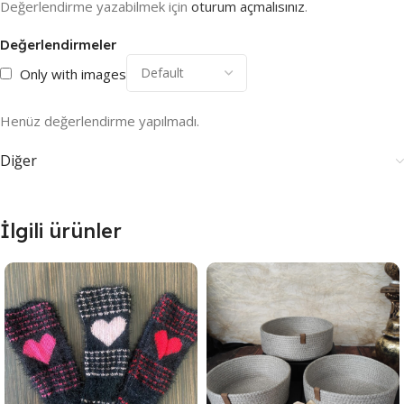
Değerlendirme yazabilmek için
oturum açmalısınız
.
Değerlendirmeler
Only with images
Henüz değerlendirme yapılmadı.
Diğer
İlgili ürünler