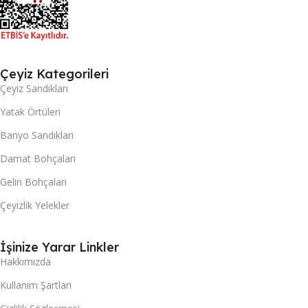
Çeyiz Kategorileri
Çeyiz Sandıkları
Yatak Örtüleri
Banyo Sandıkları
Damat Bohçaları
Gelin Bohçaları
Çeyizlik Yelekler
İşinize Yarar Linkler
Hakkımızda
Kullanım Şartları