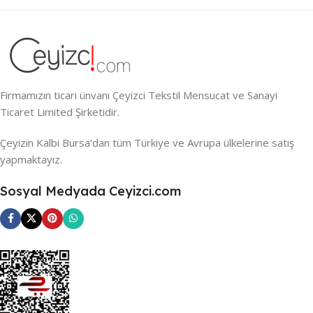
Firmamızın ticari ünvanı Çeyizci Tekstil Mensucat ve Sanayi
Ticaret Limited Şirketidir.
Çeyizin Kalbi Bursa’dan tüm Türkiye ve Avrupa ülkelerine satış
yapmaktayız.
Sosyal Medyada Ceyizci.com