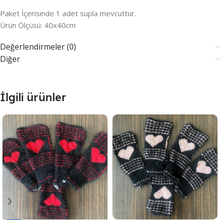
Paket İçerisinde 1 adet supla mevcuttur.
Ürün Ölçüsü: 40x40cm
Değerlendirmeler (0)
Diğer
İlgili ürünler