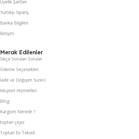
Üyelik Şartları
Yurtdışı Sipariş
Banka Bilgileri
İletişim
Merak Edilenler
Sıkça Sorulan Sorular
Ödeme Seçenekleri
İade ve Değişim Süreci
Müşteri Hizmetleri
Blog
Kargom Nerede ?
toptan çeyiz
Toptan Ev Tekstil