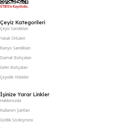
Çeyiz Kategorileri
Çeyiz Sandıkları
Yatak Örtüleri
Banyo Sandıkları
Damat Bohçaları
Gelin Bohçaları
Çeyizlik Yelekler
İşinize Yarar Linkler
Hakkımızda
Kullanım Şartları
Gizlilik Sözleşmesi