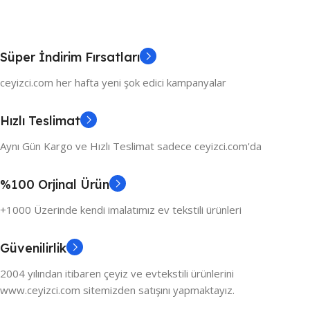
Süper İndirim Fırsatları
ceyizci.com her hafta yeni şok edici kampanyalar
Hızlı Teslimat
Aynı Gün Kargo ve Hızlı Teslimat sadece ceyizci.com'da
%100 Orjinal Ürün
+1000 Üzerinde kendi imalatımız ev tekstili ürünleri
Güvenilirlik
2004 yılından itibaren çeyiz ve evtekstili ürünlerini
www.ceyizci.com sitemizden satışını yapmaktayız.