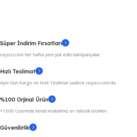
Süper İndirim Fırsatları
ceyizci.com her hafta yeni şok edici kampanyalar
Hızlı Teslimat
Aynı Gün Kargo ve Hızlı Teslimat sadece ceyizci.com'da
%100 Orjinal Ürün
+1000 Üzerinde kendi imalatımız ev tekstili ürünleri
Güvenilirlik