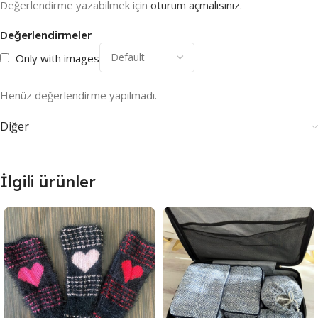
Değerlendirme yazabilmek için
oturum açmalısınız
.
Değerlendirmeler
Only with images
Henüz değerlendirme yapılmadı.
Diğer
İlgili ürünler