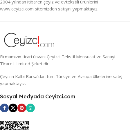
2004 yılından itibaren çeyiz ve evtekstili ürünlerini
www.ceyizci.com sitemizden satışını yapmaktayız.
Firmamızın ticari ünvanı Çeyizci Tekstil Mensucat ve Sanayi
Ticaret Limited Şirketidir.
Çeyizin Kalbi Bursa’dan tüm Türkiye ve Avrupa ülkelerine satış
yapmaktayız.
Sosyal Medyada Ceyizci.com