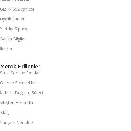
Gizlilik Sözleşmesi
Üyelik Şartları
Yurtdışı Sipariş
Banka Bilgileri
İletişim
Merak Edilenler
Sıkça Sorulan Sorular
Ödeme Seçenekleri
İade ve Değişim Süreci
Müşteri Hizmetleri
Blog
Kargom Nerede ?