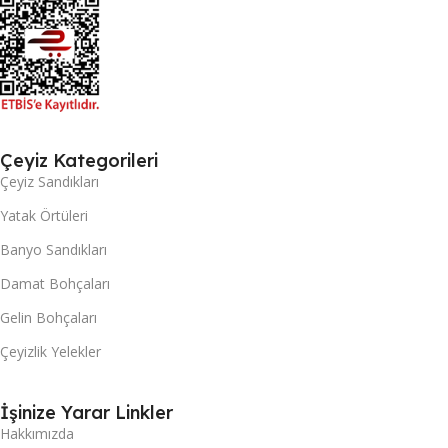
Çeyiz Kategorileri
Çeyiz Sandıkları
Yatak Örtüleri
Banyo Sandıkları
Damat Bohçaları
Gelin Bohçaları
Çeyizlik Yelekler
İşinize Yarar Linkler
Hakkımızda