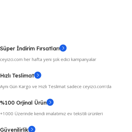
Süper İndirim Fırsatları
ceyizci.com her hafta yeni şok edici kampanyalar
Hızlı Teslimat
Aynı Gün Kargo ve Hızlı Teslimat sadece ceyizci.com'da
%100 Orjinal Ürün
+1000 Üzerinde kendi imalatımız ev tekstili ürünleri
Güvenilirlik