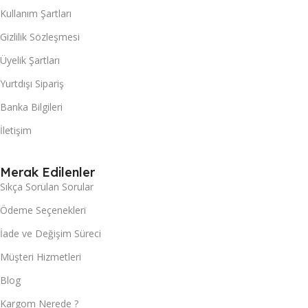
Kullanım Şartları
Gizlilik Sözleşmesi
Üyelik Şartları
Yurtdışı Sipariş
Banka Bilgileri
İletişim
Merak Edilenler
Sıkça Sorulan Sorular
Ödeme Seçenekleri
İade ve Değişim Süreci
Müşteri Hizmetleri
Blog
Kargom Nerede ?