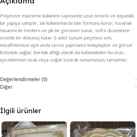
Açıklama
Polyester malzeme kullanımı sayesinde uzun ömürlü ve dayanıklı
bir yapıya sahiptir, sık kullanımlarda bile formunu korur; Yuvarlak
tasarımı ile modern ve şık bir görünüm sunar, sofra düzeninize
estetik bir dokunuş katar; 6 adet sunum peçetesi seti,
misafirlerinize aynı anda servis yapmanızı kolaylaştırır ve görsel
bütünlük sağlar; Bardak altlığı olarak da kullanılabilen bu ürün,
içeceklerinizi sıcak veya soğuk tutarak sunumunuzu tamamlar;
Değerlendirmeler (0)
Diğer
İlgili ürünler