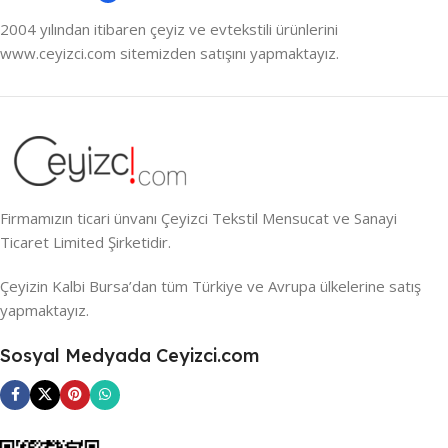
2004 yılından itibaren çeyiz ve evtekstili ürünlerini
www.ceyizci.com sitemizden satışını yapmaktayız.
Firmamızın ticari ünvanı Çeyizci Tekstil Mensucat ve Sanayi
Ticaret Limited Şirketidir.
Çeyizin Kalbi Bursa’dan tüm Türkiye ve Avrupa ülkelerine satış
yapmaktayız.
Sosyal Medyada Ceyizci.com