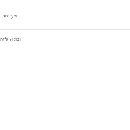
 inceliyor
rafa Yıldızlı