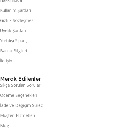
Hakkımızda
Kullanım Şartları
Gizlilik Sözleşmesi
Üyelik Şartları
Yurtdışı Sipariş
Banka Bilgileri
İletişim
Merak Edilenler
Sıkça Sorulan Sorular
Ödeme Seçenekleri
İade ve Değişim Süreci
Müşteri Hizmetleri
Blog