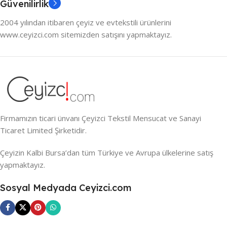
Güvenilirlik
2004 yılından itibaren çeyiz ve evtekstili ürünlerini
www.ceyizci.com sitemizden satışını yapmaktayız.
Firmamızın ticari ünvanı Çeyizci Tekstil Mensucat ve Sanayi
Ticaret Limited Şirketidir.
Çeyizin Kalbi Bursa’dan tüm Türkiye ve Avrupa ülkelerine satış
yapmaktayız.
Sosyal Medyada Ceyizci.com