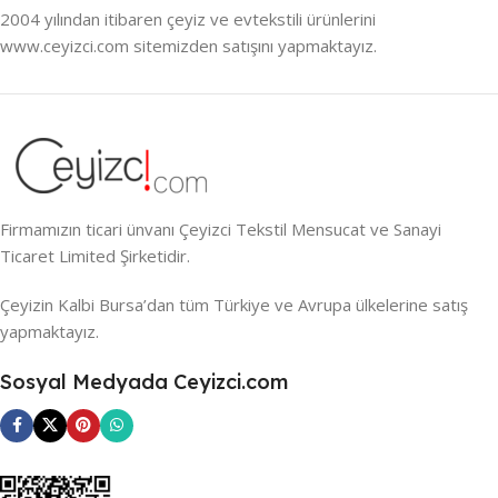
2004 yılından itibaren çeyiz ve evtekstili ürünlerini
www.ceyizci.com sitemizden satışını yapmaktayız.
Firmamızın ticari ünvanı Çeyizci Tekstil Mensucat ve Sanayi
Ticaret Limited Şirketidir.
Çeyizin Kalbi Bursa’dan tüm Türkiye ve Avrupa ülkelerine satış
yapmaktayız.
Sosyal Medyada Ceyizci.com