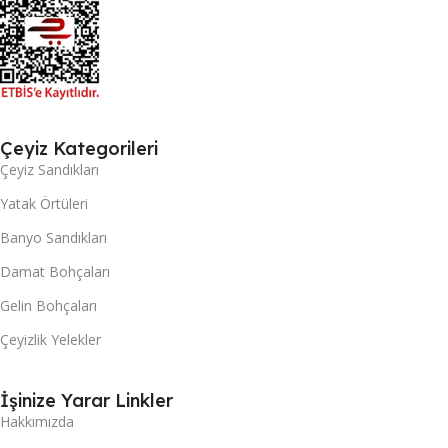
Çeyiz Kategorileri
Çeyiz Sandıkları
Yatak Örtüleri
Banyo Sandıkları
Damat Bohçaları
Gelin Bohçaları
Çeyizlik Yelekler
İşinize Yarar Linkler
Hakkımızda