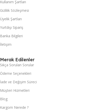
Kullanım Şartları
Gizlilik Sözleşmesi
Üyelik Şartları
Yurtdışı Sipariş
Banka Bilgileri
İletişim
Merak Edilenler
Sıkça Sorulan Sorular
Ödeme Seçenekleri
İade ve Değişim Süreci
Müşteri Hizmetleri
Blog
Kargom Nerede ?