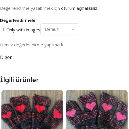
Değerlendirme yazabilmek için
oturum açmalısınız
.
Değerlendirmeler
Only with images
Henüz değerlendirme yapılmadı.
Diğer
İlgili ürünler