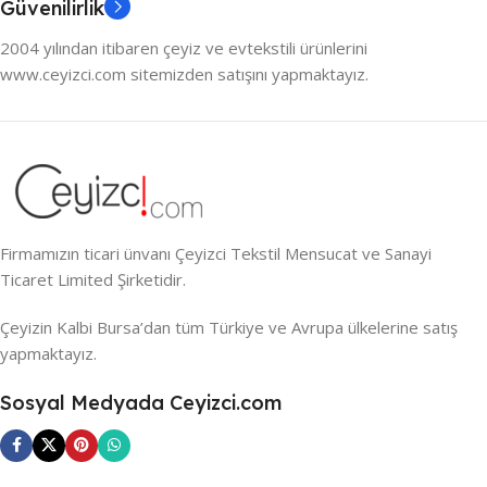
Güvenilirlik
2004 yılından itibaren çeyiz ve evtekstili ürünlerini
www.ceyizci.com sitemizden satışını yapmaktayız.
Firmamızın ticari ünvanı Çeyizci Tekstil Mensucat ve Sanayi
Ticaret Limited Şirketidir.
Çeyizin Kalbi Bursa’dan tüm Türkiye ve Avrupa ülkelerine satış
yapmaktayız.
Sosyal Medyada Ceyizci.com