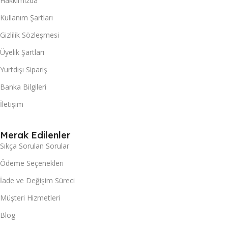
Hakkımızda
Kullanım Şartları
Gizlilik Sözleşmesi
Üyelik Şartları
Yurtdışı Sipariş
Banka Bilgileri
İletişim
Merak Edilenler
Sıkça Sorulan Sorular
Ödeme Seçenekleri
İade ve Değişim Süreci
Müşteri Hizmetleri
Blog