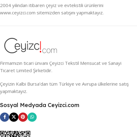
2004 yılından itibaren çeyiz ve evtekstili ürünlerini
www.ceyizci.com sitemizden satışını yapmaktayız.
Firmamızın ticari ünvanı Çeyizci Tekstil Mensucat ve Sanayi
Ticaret Limited Şirketidir.
Çeyizin Kalbi Bursa’dan tüm Türkiye ve Avrupa ülkelerine satış
yapmaktayız.
Sosyal Medyada Ceyizci.com