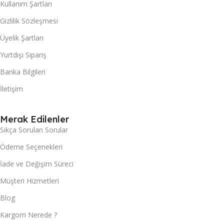
Kullanım Şartları
Gizlilik Sözleşmesi
Üyelik Şartları
Yurtdışı Sipariş
Banka Bilgileri
İletişim
Merak Edilenler
Sıkça Sorulan Sorular
Ödeme Seçenekleri
İade ve Değişim Süreci
Müşteri Hizmetleri
Blog
Kargom Nerede ?