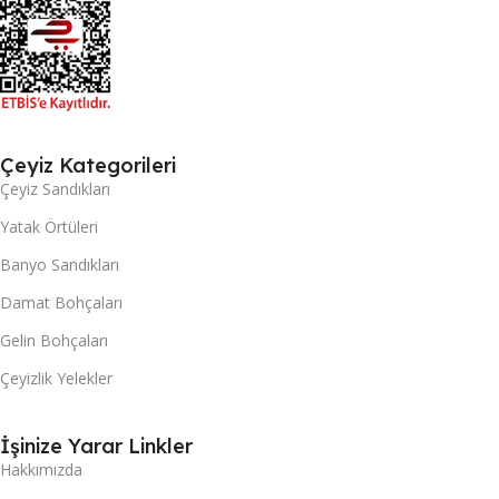
Çeyiz Kategorileri
Çeyiz Sandıkları
Yatak Örtüleri
Banyo Sandıkları
Damat Bohçaları
Gelin Bohçaları
Çeyizlik Yelekler
İşinize Yarar Linkler
Hakkımızda