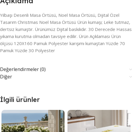
Açıklama
Yılbaşı Desenli Masa Örtüsü, Noel Masa Örtüsü, Dijital Özel
Tasarım Christmas Noel Masa Örtüsü Ürün kumaşı; Leke tutmaz,
dertsiz kumaştır. Ürünümüz Dijital baskılıdır. 30 Derecede Hassas
yıkama kurutma olmadan tavsiye edilir. Ürün Açıklaması Ürün
ölçüsü 120X160 Pamuk Polyester karışımı kumaştan Yüzde 70
Pamuk Yüzde 30 Polyester
Değerlendirmeler (0)
Diğer
İlgili ürünler