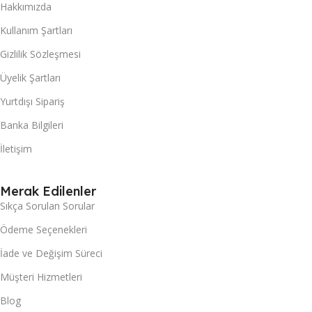
Hakkımızda
Kullanım Şartları
Gizlilik Sözleşmesi
Üyelik Şartları
Yurtdışı Sipariş
Banka Bilgileri
İletişim
Merak Edilenler
Sıkça Sorulan Sorular
Ödeme Seçenekleri
İade ve Değişim Süreci
Müşteri Hizmetleri
Blog