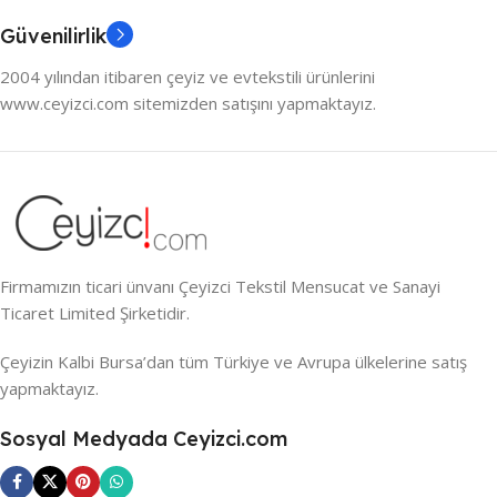
Güvenilirlik
2004 yılından itibaren çeyiz ve evtekstili ürünlerini
www.ceyizci.com sitemizden satışını yapmaktayız.
Firmamızın ticari ünvanı Çeyizci Tekstil Mensucat ve Sanayi
Ticaret Limited Şirketidir.
Çeyizin Kalbi Bursa’dan tüm Türkiye ve Avrupa ülkelerine satış
yapmaktayız.
Sosyal Medyada Ceyizci.com