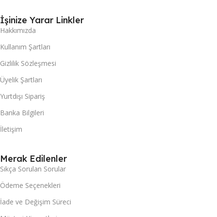
İşinize Yarar Linkler
Hakkımızda
Kullanım Şartları
Gizlilik Sözleşmesi
Üyelik Şartları
Yurtdışı Sipariş
Banka Bilgileri
İletişim
Merak Edilenler
Sıkça Sorulan Sorular
Ödeme Seçenekleri
İade ve Değişim Süreci