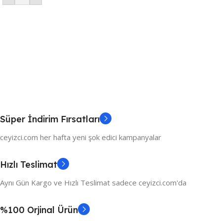
Süper İndirim Fırsatları
ceyizci.com her hafta yeni şok edici kampanyalar
Hızlı Teslimat
Aynı Gün Kargo ve Hızlı Teslimat sadece ceyizci.com'da
%100 Orjinal Ürün