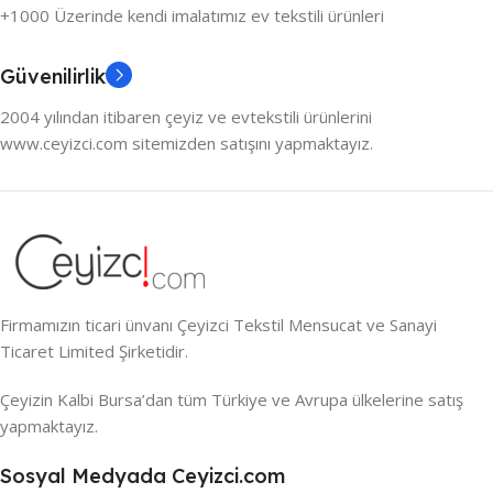
+1000 Üzerinde kendi imalatımız ev tekstili ürünleri
Güvenilirlik
2004 yılından itibaren çeyiz ve evtekstili ürünlerini
www.ceyizci.com sitemizden satışını yapmaktayız.
Firmamızın ticari ünvanı Çeyizci Tekstil Mensucat ve Sanayi
Ticaret Limited Şirketidir.
Çeyizin Kalbi Bursa’dan tüm Türkiye ve Avrupa ülkelerine satış
yapmaktayız.
Sosyal Medyada Ceyizci.com