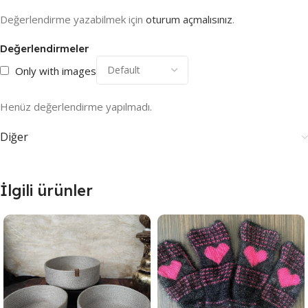
Değerlendirme yazabilmek için
oturum açmalısınız
.
Değerlendirmeler
Only with images
Henüz değerlendirme yapılmadı.
Diğer
İlgili ürünler