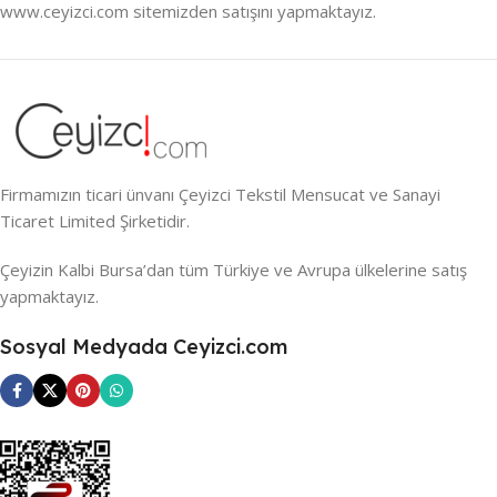
www.ceyizci.com sitemizden satışını yapmaktayız.
Firmamızın ticari ünvanı Çeyizci Tekstil Mensucat ve Sanayi
Ticaret Limited Şirketidir.
Çeyizin Kalbi Bursa’dan tüm Türkiye ve Avrupa ülkelerine satış
yapmaktayız.
Sosyal Medyada Ceyizci.com