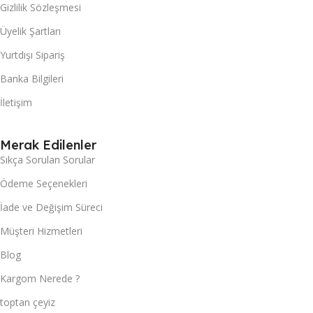
Gizlilik Sözleşmesi
Üyelik Şartları
Yurtdışı Sipariş
Banka Bilgileri
İletişim
Merak Edilenler
Sıkça Sorulan Sorular
Ödeme Seçenekleri
İade ve Değişim Süreci
Müşteri Hizmetleri
Blog
Kargom Nerede ?
toptan çeyiz