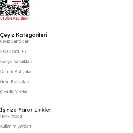
Çeyiz Kategorileri
Çeyiz Sandıkları
Yatak Örtüleri
Banyo Sandıkları
Damat Bohçaları
Gelin Bohçaları
Çeyizlik Yelekler
İşinize Yarar Linkler
Hakkımızda
Kullanım Şartları