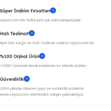
Süper İndirim Fırsatları
ceyizci.com her hafta yeni şok edici kampanyalar
Hızlı Teslimat
Aynı Gün Kargo ve Hızlı Teslimat sadece ceyizci.com'da
%100 Orjinal Ürün
+1000 Üzerinde kendi imalatımız ev tekstili ürünleri
Güvenilirlik
2004 yılından itibaren çeyiz ve evtekstili ürünlerini
www.ceyizci.com sitemizden satışını yapmaktayız.