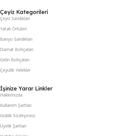
Çeyiz Kategorileri
Çeyiz Sandıkları
Yatak Örtüleri
Banyo Sandıkları
Damat Bohçaları
Gelin Bohçaları
Çeyizlik Yelekler
İşinize Yarar Linkler
Hakkımızda
Kullanım Şartları
Gizlilik Sözleşmesi
Üyelik Şartları