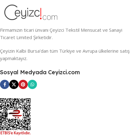
Firmamızın ticari ünvanı Çeyizci Tekstil Mensucat ve Sanayi
Ticaret Limited Şirketidir.
Çeyizin Kalbi Bursa’dan tüm Türkiye ve Avrupa ülkelerine satış
yapmaktayız.
Sosyal Medyada Ceyizci.com