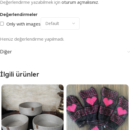
Değerlendirme yazabilmek için
oturum açmalısınız
.
Değerlendirmeler
Only with images
Henüz değerlendirme yapılmadı.
Diğer
İlgili ürünler