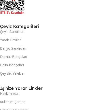
Çeyiz Kategorileri
Çeyiz Sandıkları
Yatak Örtüleri
Banyo Sandıkları
Damat Bohçaları
Gelin Bohçaları
Çeyizlik Yelekler
İşinize Yarar Linkler
Hakkımızda
Kullanım Şartları