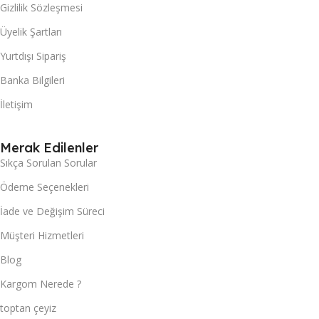
Gizlilik Sözleşmesi
Üyelik Şartları
Yurtdışı Sipariş
Banka Bilgileri
İletişim
Merak Edilenler
Sıkça Sorulan Sorular
Ödeme Seçenekleri
İade ve Değişim Süreci
Müşteri Hizmetleri
Blog
Kargom Nerede ?
toptan çeyiz