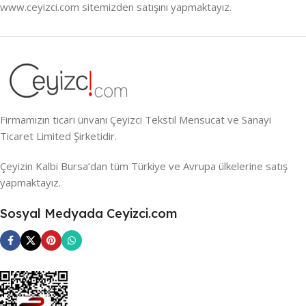
www.ceyizci.com sitemizden satışını yapmaktayız.
Firmamızın ticari ünvanı Çeyizci Tekstil Mensucat ve Sanayi
Ticaret Limited Şirketidir.
Çeyizin Kalbi Bursa’dan tüm Türkiye ve Avrupa ülkelerine satış
yapmaktayız.
Sosyal Medyada Ceyizci.com