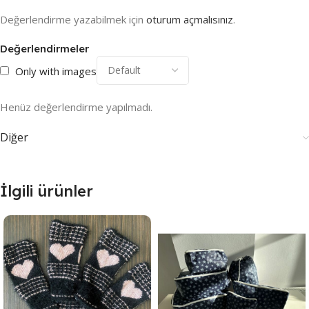
Değerlendirme yazabilmek için
oturum açmalısınız
.
Değerlendirmeler
Only with images
Henüz değerlendirme yapılmadı.
Diğer
İlgili ürünler