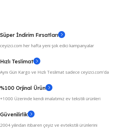
Süper İndirim Fırsatları
ceyizci.com her hafta yeni şok edici kampanyalar
Hızlı Teslimat
Aynı Gün Kargo ve Hızlı Teslimat sadece ceyizci.com'da
%100 Orjinal Ürün
+1000 Üzerinde kendi imalatımız ev tekstili ürünleri
Güvenilirlik
2004 yılından itibaren çeyiz ve evtekstili ürünlerini