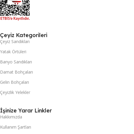
Çeyiz Kategorileri
Çeyiz Sandıkları
Yatak Örtüleri
Banyo Sandıkları
Damat Bohçaları
Gelin Bohçaları
Çeyizlik Yelekler
İşinize Yarar Linkler
Hakkımızda
Kullanım Şartları