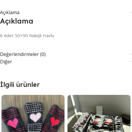
Açıklama
Açıklama
6 Adet 50×90 Nakışlı Havlu
Değerlendirmeler (0)
Diğer
İlgili ürünler