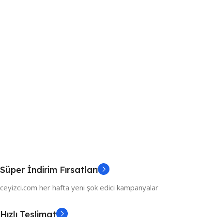
Süper İndirim Fırsatları
ceyizci.com her hafta yeni şok edici kampanyalar
Hızlı Teslimat