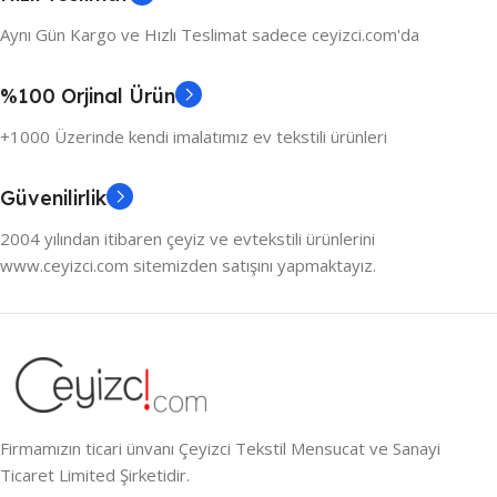
Aynı Gün Kargo ve Hızlı Teslimat sadece ceyizci.com'da
%100 Orjinal Ürün
+1000 Üzerinde kendi imalatımız ev tekstili ürünleri
Güvenilirlik
2004 yılından itibaren çeyiz ve evtekstili ürünlerini
www.ceyizci.com sitemizden satışını yapmaktayız.
Firmamızın ticari ünvanı Çeyizci Tekstil Mensucat ve Sanayi
Ticaret Limited Şirketidir.