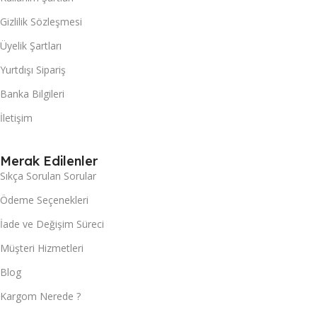
Gizlilik Sözleşmesi
Üyelik Şartları
Yurtdışı Sipariş
Banka Bilgileri
İletişim
Merak Edilenler
Sıkça Sorulan Sorular
Ödeme Seçenekleri
İade ve Değişim Süreci
Müşteri Hizmetleri
Blog
Kargom Nerede ?