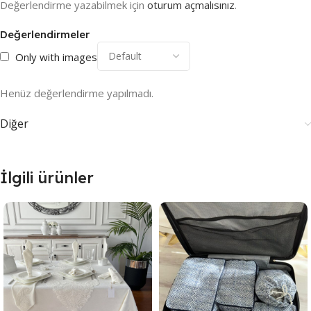
Değerlendirme yazabilmek için
oturum açmalısınız
.
Değerlendirmeler
Only with images
Henüz değerlendirme yapılmadı.
Diğer
İlgili ürünler