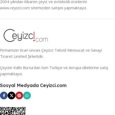
2004 yılından itibaren çeyiz ve evtekstili ürünlerini
www.ceyizci.com sitemizden satışını yapmaktayız.
Firmamızın ticari ünvanı Çeyizci Tekstil Mensucat ve Sanayi
Ticaret Limited Şirketidir.
Çeyizin Kalbi Bursa’dan tüm Türkiye ve Avrupa ülkelerine satış
yapmaktayız.
Sosyal Medyada Ceyizci.com