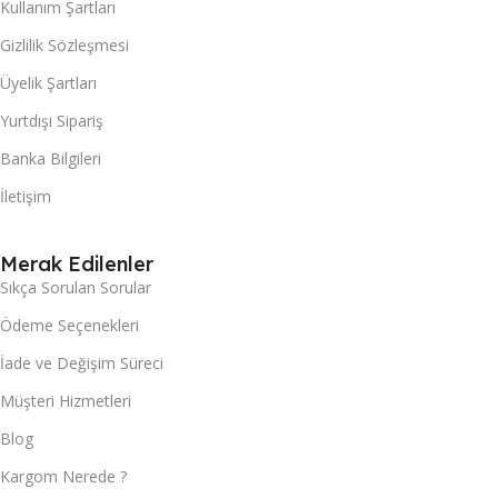
Kullanım Şartları
Gizlilik Sözleşmesi
Üyelik Şartları
Yurtdışı Sipariş
Banka Bilgileri
İletişim
Merak Edilenler
Sıkça Sorulan Sorular
Ödeme Seçenekleri
İade ve Değişim Süreci
Müşteri Hizmetleri
Blog
Kargom Nerede ?