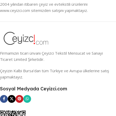
2004 yılından itibaren çeyiz ve evtekstili ürünlerini
www.ceyizci.com sitemizden satışını yapmaktayız.
Firmamızın ticari ünvanı Çeyizci Tekstil Mensucat ve Sanayi
Ticaret Limited Şirketidir.
Çeyizin Kalbi Bursa’dan tüm Türkiye ve Avrupa ülkelerine satış
yapmaktayız.
Sosyal Medyada Ceyizci.com