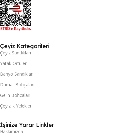
Çeyiz Kategorileri
Çeyiz Sandıkları
Yatak Örtüleri
Banyo Sandıkları
Damat Bohçaları
Gelin Bohçaları
Çeyizlik Yelekler
İşinize Yarar Linkler
Hakkımızda