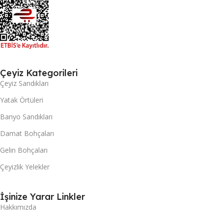
Çeyiz Kategorileri
Çeyiz Sandıkları
Yatak Örtüleri
Banyo Sandıkları
Damat Bohçaları
Gelin Bohçaları
Çeyizlik Yelekler
İşinize Yarar Linkler
Hakkımızda