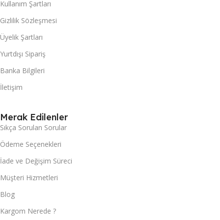
Kullanım Şartları
Gizlilik Sözleşmesi
Üyelik Şartları
Yurtdışı Sipariş
Banka Bilgileri
İletişim
Merak Edilenler
Sıkça Sorulan Sorular
Ödeme Seçenekleri
İade ve Değişim Süreci
Müşteri Hizmetleri
Blog
Kargom Nerede ?