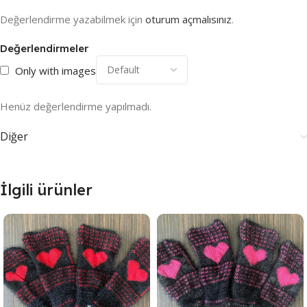
Değerlendirme yazabilmek için
oturum açmalısınız
.
Değerlendirmeler
Only with images
Henüz değerlendirme yapılmadı.
Diğer
İlgili ürünler