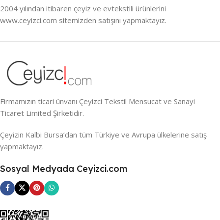
2004 yılından itibaren çeyiz ve evtekstili ürünlerini
www.ceyizci.com sitemizden satışını yapmaktayız.
Firmamızın ticari ünvanı Çeyizci Tekstil Mensucat ve Sanayi
Ticaret Limited Şirketidir.
Çeyizin Kalbi Bursa’dan tüm Türkiye ve Avrupa ülkelerine satış
yapmaktayız.
Sosyal Medyada Ceyizci.com