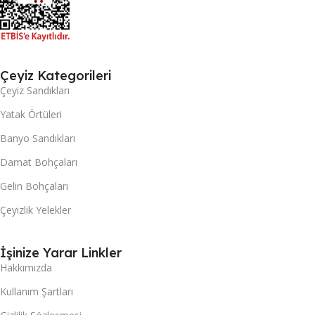
Çeyiz Kategorileri
Çeyiz Sandıkları
Yatak Örtüleri
Banyo Sandıkları
Damat Bohçaları
Gelin Bohçaları
Çeyizlik Yelekler
İşinize Yarar Linkler
Hakkımızda
Kullanım Şartları