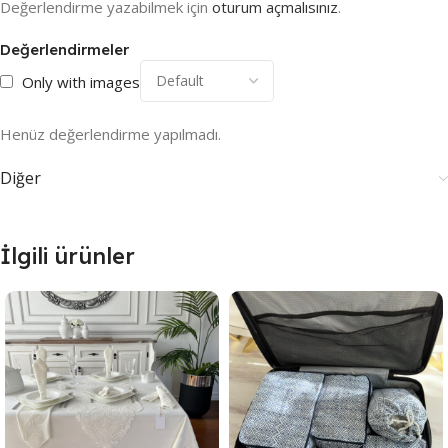
Değerlendirme yazabilmek için
oturum açmalısınız
.
Değerlendirmeler
Only with images
Henüz değerlendirme yapılmadı.
Diğer
İlgili ürünler