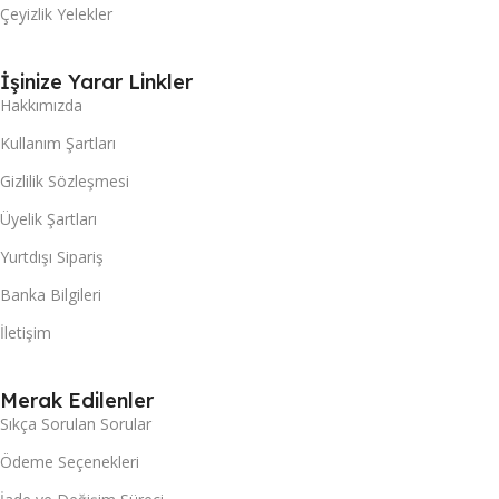
Çeyizlik Yelekler
İşinize Yarar Linkler
Hakkımızda
Kullanım Şartları
Gizlilik Sözleşmesi
Üyelik Şartları
Yurtdışı Sipariş
Banka Bilgileri
İletişim
Merak Edilenler
Sıkça Sorulan Sorular
Ödeme Seçenekleri