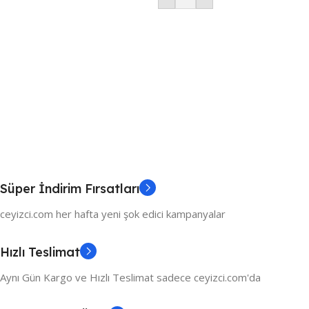
Süper İndirim Fırsatları
ceyizci.com her hafta yeni şok edici kampanyalar
Hızlı Teslimat
Aynı Gün Kargo ve Hızlı Teslimat sadece ceyizci.com'da