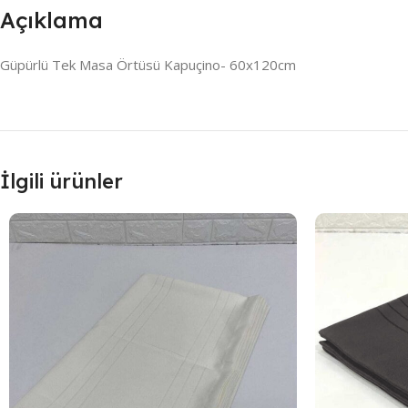
Açıklama
Güpürlü Tek Masa Örtüsü Kapuçino- 60x120cm
İlgili ürünler