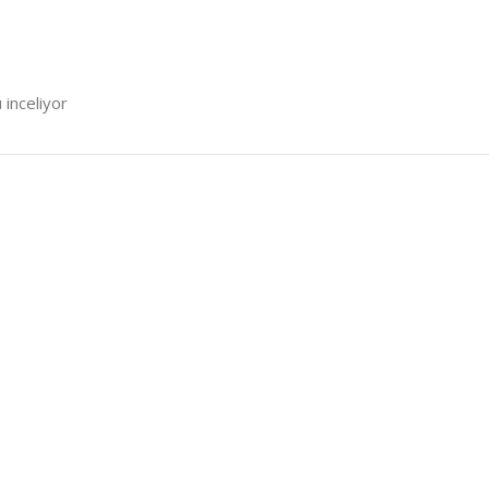
 inceliyor