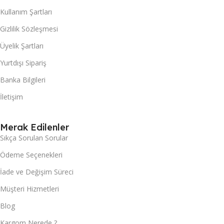
Kullanım Şartları
Gizlilik Sözleşmesi
Üyelik Şartları
Yurtdışı Sipariş
Banka Bilgileri
İletişim
Merak Edilenler
Sıkça Sorulan Sorular
Ödeme Seçenekleri
İade ve Değişim Süreci
Müşteri Hizmetleri
Blog
Kargom Nerede ?