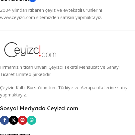
2004 yılından itibaren çeyiz ve evtekstili ürünlerini
www.ceyizci.com sitemizden satışını yapmaktayız.
Firmamızın ticari ünvanı Çeyizci Tekstil Mensucat ve Sanayi
Ticaret Limited Şirketidir.
Çeyizin Kalbi Bursa’dan tüm Türkiye ve Avrupa ülkelerine satış
yapmaktayız.
Sosyal Medyada Ceyizci.com