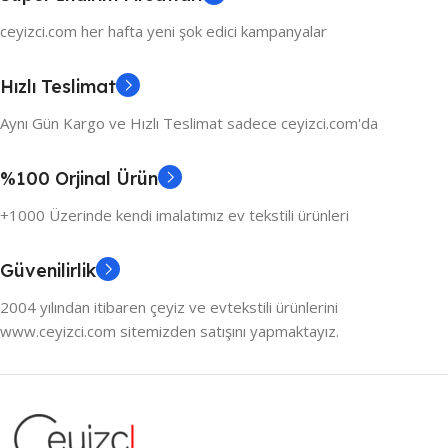
ceyizci.com her hafta yeni şok edici kampanyalar
Hızlı Teslimat
Aynı Gün Kargo ve Hızlı Teslimat sadece ceyizci.com'da
%100 Orjinal Ürün
+1000 Üzerinde kendi imalatımız ev tekstili ürünleri
Güvenilirlik
2004 yılından itibaren çeyiz ve evtekstili ürünlerini
www.ceyizci.com sitemizden satışını yapmaktayız.