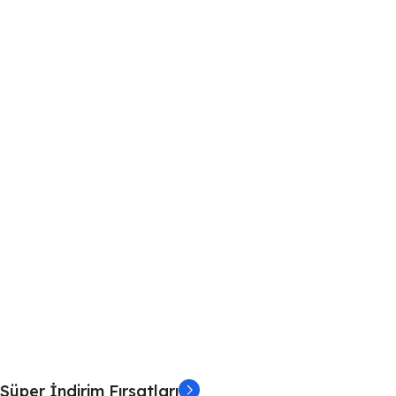
Süper İndirim Fırsatları