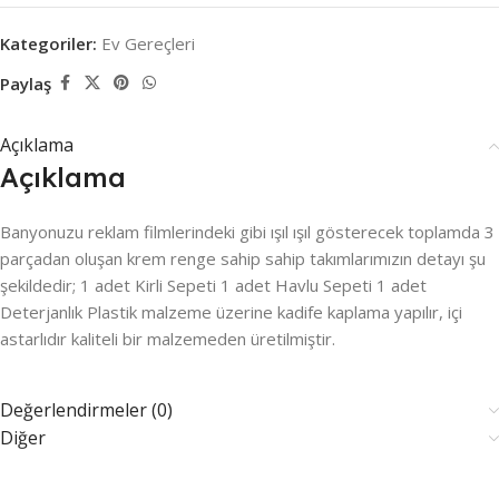
Kategoriler:
Ev Gereçleri
Paylaş
Açıklama
Açıklama
Banyonuzu reklam filmlerindeki gibi ışıl ışıl gösterecek toplamda 3
parçadan oluşan krem renge sahip sahip takımlarımızın detayı şu
şekildedir; 1 adet Kirli Sepeti 1 adet Havlu Sepeti 1 adet
Deterjanlık Plastik malzeme üzerine kadife kaplama yapılır, içi
astarlıdır kaliteli bir malzemeden üretilmiştir.
Değerlendirmeler (0)
Diğer