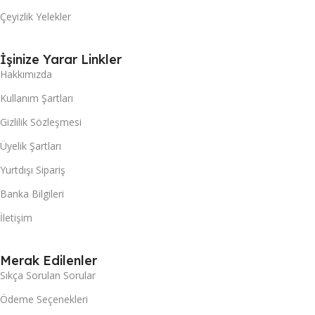
Çeyizlik Yelekler
İşinize Yarar Linkler
Hakkımızda
Kullanım Şartları
Gizlilik Sözleşmesi
Üyelik Şartları
Yurtdışı Sipariş
Banka Bilgileri
İletişim
Merak Edilenler
Sıkça Sorulan Sorular
Ödeme Seçenekleri