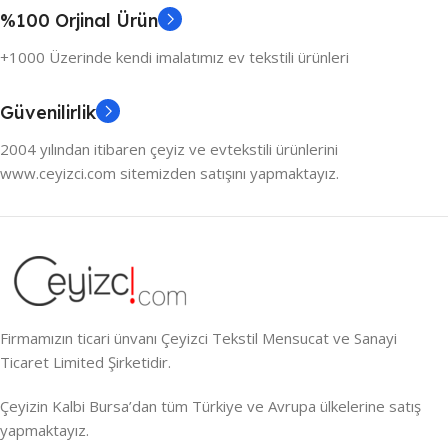
%100 Orjinal Ürün
+1000 Üzerinde kendi imalatımız ev tekstili ürünleri
Güvenilirlik
2004 yılından itibaren çeyiz ve evtekstili ürünlerini
www.ceyizci.com sitemizden satışını yapmaktayız.
Firmamızın ticari ünvanı Çeyizci Tekstil Mensucat ve Sanayi
Ticaret Limited Şirketidir.
Çeyizin Kalbi Bursa’dan tüm Türkiye ve Avrupa ülkelerine satış
yapmaktayız.