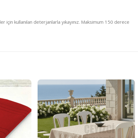
er için kullanılan deterjanlarla yıkayınız. Maksimum 150 derece