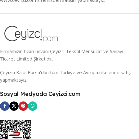
Firmamızın ticari ünvanı Çeyizci Tekstil Mensucat ve Sanayi
Ticaret Limited Şirketidir.
Çeyizin Kalbi Bursa’dan tüm Türkiye ve Avrupa ülkelerine satış
yapmaktayız.
Sosyal Medyada Ceyizci.com