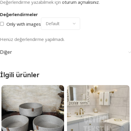
Değerlendirme yazabilmek için
oturum açmalısınız
.
Değerlendirmeler
Only with images
Henüz değerlendirme yapılmadı.
Diğer
İlgili ürünler