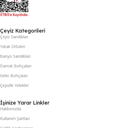
Çeyiz Kategorileri
Çeyiz Sandıkları
Yatak Örtüleri
Banyo Sandıkları
Damat Bohçaları
Gelin Bohçaları
Çeyizlik Yelekler
İşinize Yarar Linkler
Hakkımızda
Kullanım Şartları