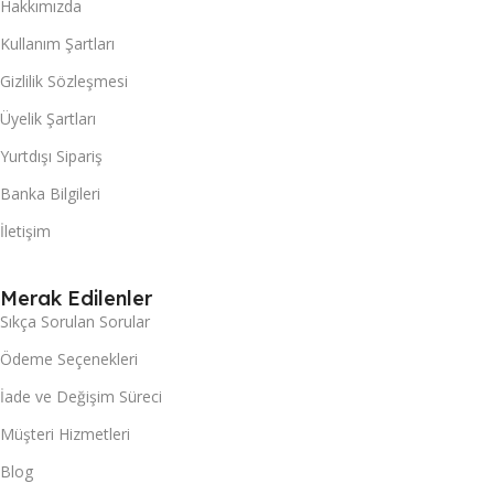
Hakkımızda
Kullanım Şartları
Gizlilik Sözleşmesi
Üyelik Şartları
Yurtdışı Sipariş
Banka Bilgileri
İletişim
Merak Edilenler
Sıkça Sorulan Sorular
Ödeme Seçenekleri
İade ve Değişim Süreci
Müşteri Hizmetleri
Blog