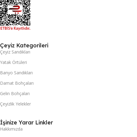
Çeyiz Kategorileri
Çeyiz Sandıkları
Yatak Örtüleri
Banyo Sandıkları
Damat Bohçaları
Gelin Bohçaları
Çeyizlik Yelekler
İşinize Yarar Linkler
Hakkımızda