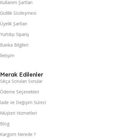
Kullanım Şartları
Gizlilik Sözleşmesi
Üyelik Şartları
Yurtdışı Sipariş
Banka Bilgileri
İletişim
Merak Edilenler
Sıkça Sorulan Sorular
Ödeme Seçenekleri
İade ve Değişim Süreci
Müşteri Hizmetleri
Blog
Kargom Nerede ?