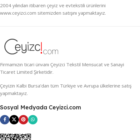
2004 yılından itibaren çeyiz ve evtekstili ürünlerini
www.ceyizci.com sitemizden satışını yapmaktayız.
Firmamızın ticari ünvanı Çeyizci Tekstil Mensucat ve Sanayi
Ticaret Limited Şirketidir.
Çeyizin Kalbi Bursa’dan tüm Türkiye ve Avrupa ülkelerine satış
yapmaktayız.
Sosyal Medyada Ceyizci.com