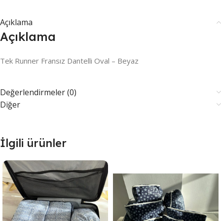
Açıklama
Açıklama
Tek Runner Fransız Dantelli Oval – Beyaz
Değerlendirmeler (0)
Diğer
İlgili ürünler