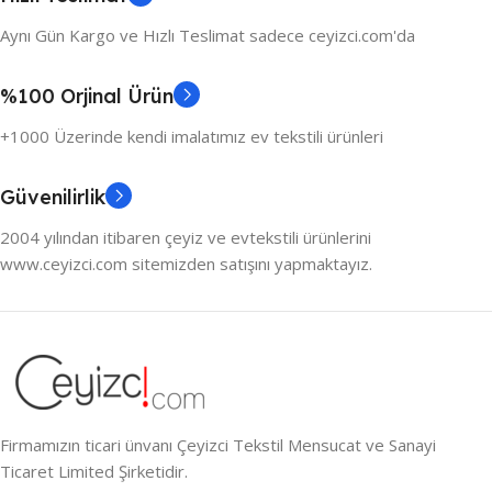
Aynı Gün Kargo ve Hızlı Teslimat sadece ceyizci.com'da
%100 Orjinal Ürün
+1000 Üzerinde kendi imalatımız ev tekstili ürünleri
Güvenilirlik
2004 yılından itibaren çeyiz ve evtekstili ürünlerini
www.ceyizci.com sitemizden satışını yapmaktayız.
Firmamızın ticari ünvanı Çeyizci Tekstil Mensucat ve Sanayi
Ticaret Limited Şirketidir.