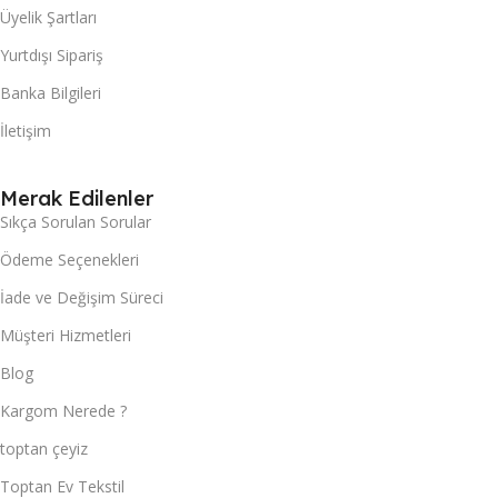
Üyelik Şartları
Yurtdışı Sipariş
Banka Bilgileri
İletişim
Merak Edilenler
Sıkça Sorulan Sorular
Ödeme Seçenekleri
İade ve Değişim Süreci
Müşteri Hizmetleri
Blog
Kargom Nerede ?
toptan çeyiz
Toptan Ev Tekstil