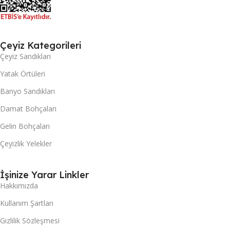
Çeyiz Kategorileri
Çeyiz Sandıkları
Yatak Örtüleri
Banyo Sandıkları
Damat Bohçaları
Gelin Bohçaları
Çeyizlik Yelekler
İşinize Yarar Linkler
Hakkımızda
Kullanım Şartları
Gizlilik Sözleşmesi