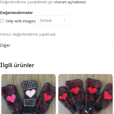
Değerlendirme yazabilmek için
oturum açmalısınız
.
Değerlendirmeler
Only with images
Henüz değerlendirme yapılmadı.
Diğer
İlgili ürünler