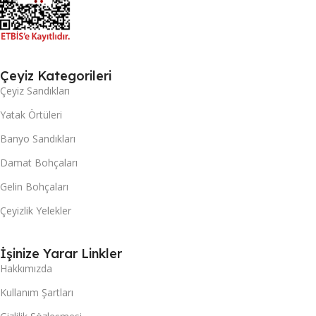
Çeyiz Kategorileri
Çeyiz Sandıkları
Yatak Örtüleri
Banyo Sandıkları
Damat Bohçaları
Gelin Bohçaları
Çeyizlik Yelekler
İşinize Yarar Linkler
Hakkımızda
Kullanım Şartları