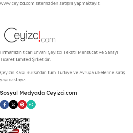
www.ceyizci.com sitemizden satışını yapmaktayız.
Firmamızın ticari ünvanı Çeyizci Tekstil Mensucat ve Sanayi
Ticaret Limited Şirketidir.
Çeyizin Kalbi Bursa’dan tüm Türkiye ve Avrupa ülkelerine satış
yapmaktayız.
Sosyal Medyada Ceyizci.com