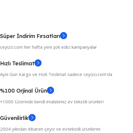
Süper İndirim Fırsatları
ceyizci.com her hafta yeni şok edici kampanyalar
Hızlı Teslimat
Aynı Gün Kargo ve Hızlı Teslimat sadece ceyizci.com'da
%100 Orjinal Ürün
+1000 Üzerinde kendi imalatımız ev tekstili ürünleri
Güvenilirlik
2004 yılından itibaren çeyiz ve evtekstili ürünlerini