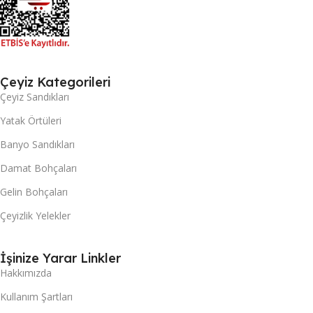
Çeyiz Kategorileri
Çeyiz Sandıkları
Yatak Örtüleri
Banyo Sandıkları
Damat Bohçaları
Gelin Bohçaları
Çeyizlik Yelekler
İşinize Yarar Linkler
Hakkımızda
Kullanım Şartları