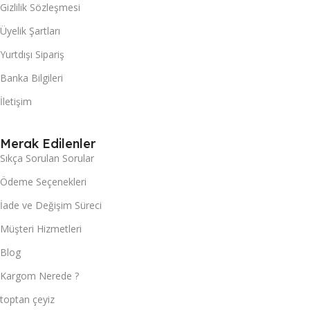
Gizlilik Sözleşmesi
Üyelik Şartları
Yurtdışı Sipariş
Banka Bilgileri
İletişim
Merak Edilenler
Sıkça Sorulan Sorular
Ödeme Seçenekleri
İade ve Değişim Süreci
Müşteri Hizmetleri
Blog
Kargom Nerede ?
toptan çeyiz