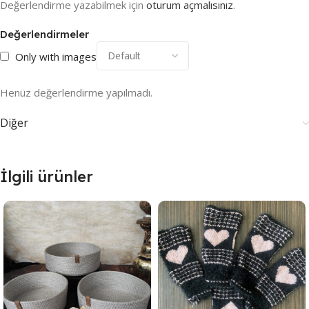
Değerlendirme yazabilmek için
oturum açmalısınız
.
Değerlendirmeler
Only with images
Henüz değerlendirme yapılmadı.
Diğer
İlgili ürünler