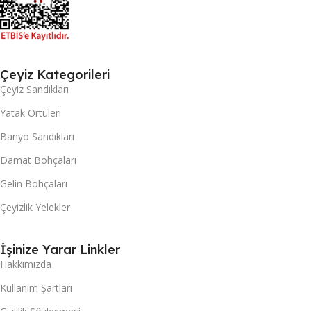
Çeyiz Kategorileri
Çeyiz Sandıkları
Yatak Örtüleri
Banyo Sandıkları
Damat Bohçaları
Gelin Bohçaları
Çeyizlik Yelekler
İşinize Yarar Linkler
Hakkımızda
Kullanım Şartları